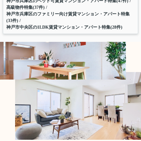
神戸市兵庫区のペット可賃貸マンション・アパート特集(47件)
高級物件特集(37件)
神戸市兵庫区のファミリー向け賃貸マンション・アパート特集
(33件)
神戸市中央区の1LDK賃貸マンション・アパート特集(28件)