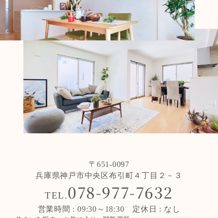
〒651-0097
兵庫県神戸市中央区布引町４丁目２－３
078-977-7632
TEL.
営業時間 : 09:30～18:30 定休日 : なし