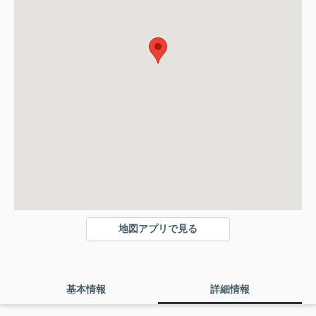
地図アプリで見る
基本情報
詳細情報