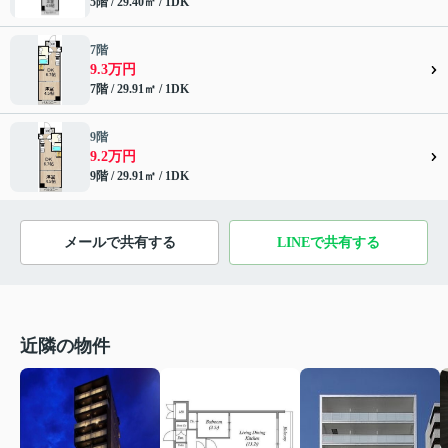
5階 / 29.40㎡ / 1DK
7階
9.3万円
7階 / 29.91㎡ / 1DK
9階
9.2万円
9階 / 29.91㎡ / 1DK
メールで共有する
LINEで共有する
近隣の物件