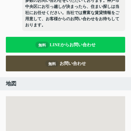
多数のお問い合わせをいただいております。神戸市
中央区にお引っ越しが決まったら、住まい探しは当
社にお任せください。当社では豊富な賃貸情報をご
用意して、お客様からのお問い合わせをお待ちして
おります。
LINEからお問い合わせ
無料
お問い合わせ
無料
地図