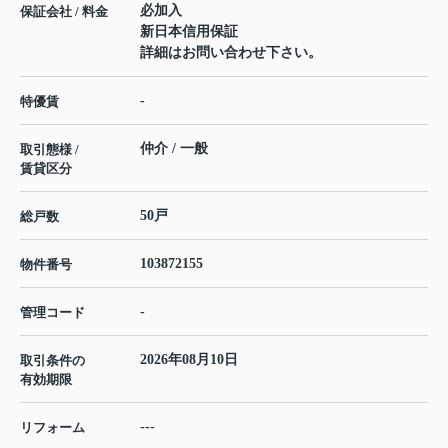
必加入
保証会社 / 料金
新日本信用保証
詳細はお問い合わせ下さい。
-
特優賃
仲介 / 一般
取引態様 /
賃貸区分
50戸
総戸数
103872155
物件番号
-
管理コード
2026年08月10日
取引条件の
有効期限
---
リフォーム