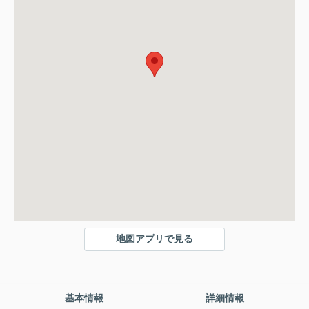
地図アプリで見る
基本情報
詳細情報