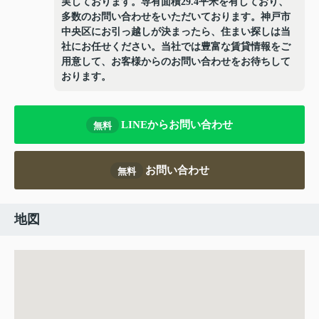
実しております。専有面積29.4平米を有しており、
多数のお問い合わせをいただいております。神戸市
中央区にお引っ越しが決まったら、住まい探しは当
社にお任せください。当社では豊富な賃貸情報をご
用意して、お客様からのお問い合わせをお待ちして
おります。
LINEからお問い合わせ
無料
お問い合わせ
無料
地図