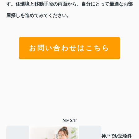
す。住環境と移動手段の両面から、自分にとって最適なお部
屋探しを進めてみてください。
お問い合わせはこちら
NEXT
神戸で駅近物件