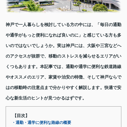
神戸で一人暮らしを検討している方の中には、「毎日の通勤
や通学がもっと便利になれば良いのに」と感じている方も多
いのではないでしょうか。実は神戸には、大阪や三宮などへ
のアクセスが抜群で、移動のストレスを減らせるエリアがい
くつもあります。本記事では、通勤や通学に便利な鉄道路線
やオススメのエリア、家賃や治安の特徴、そして神戸ならで
はの移動時の注意点まで分かりやすく解説します。快適で安
心な新生活のヒントが見つかるはずです。
【目次】
・通勤・通学に便利な路線の概要