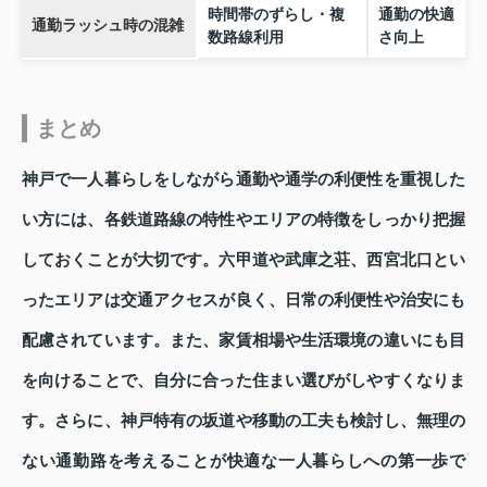
時間帯のずらし・複
通勤の快適
通勤ラッシュ時の混雑
数路線利用
さ向上
まとめ
神戸で一人暮らしをしながら通勤や通学の利便性を重視した
い方には、各鉄道路線の特性やエリアの特徴をしっかり把握
しておくことが大切です。六甲道や武庫之荘、西宮北口とい
ったエリアは交通アクセスが良く、日常の利便性や治安にも
配慮されています。また、家賃相場や生活環境の違いにも目
を向けることで、自分に合った住まい選びがしやすくなりま
す。さらに、神戸特有の坂道や移動の工夫も検討し、無理の
ない通勤路を考えることが快適な一人暮らしへの第一歩で