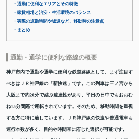
・通勤に便利なエリアとその特徴
・家賃相場と治安・生活環境のバランス
・実際の通勤時間や坂道など、移動時の注意点
・まとめ
通勤・通学に便利な路線の概要
神戸市内で通勤や通学に便利な鉄道路線として、まず注目す
べきはＪＲ神戸線の「新快速」です。この列車は三ノ宮から
大阪まで約20分で結ぶ速達性があり、平日の日中でもおおむ
ね15分間隔で運転されています。そのため、移動時間を重視
する方に特に適しています。ＪＲ神戸線の快速や普通電車も
運行本数が多く、目的や時間帯に応じた選択が可能です。