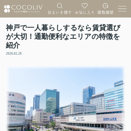
神戸で一人暮らしするなら賃貸選び
が大切！通勤便利なエリアの特徴を
紹介
2026.02.28