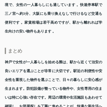
境で、女性の一人暮らしにも適しています 。快速停車駅で
三ノ宮へ約3分、大阪にも乗り換えなしで行けるなど交通も
便利です 。家賃相場は若干高めですが、駅から離れれば学
生向けの安い物件もあります 。
まとめ
神戸で女性が一人暮らしを始める際は、駅から近くて治安の
良いエリアを選ぶことが非常に大切です。駅近の利便性や安
全性を重視した物件を選ぶことで、日々の暮らしに安心感が
生まれます。防犯設備が整っている物件や、女性専用の住ま
いは特に心強い存在です。周辺の環境や生活施設もあわせて
確認し、お部屋探しを丁寧に進めることが、快適な新生活へ