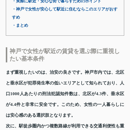
・実際に駅近・安心な街で暮らすためのポイント
・神戸で女性が安心して駅近に住むならこのエリアがおす
すめ
・まとめ
神戸で女性が駅近の賃貸を選ぶ際に重視し
たい基本条件
まず重視したいのは、治安の良さです。神戸市内では、北区
と垂水区が犯罪発生率の低いエリアとして知られており、人
口1000人あたりの刑法犯認知件数は、北区が4.3件、垂水区
が4.4件と非常に安全です。このため、女性の一人暮らしに
は安心感のある選択肢となります。
次に、駅徒歩圏内かつ複数路線が利用できる交通利便性も重