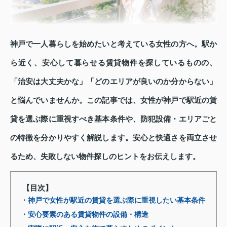
神戸で一人暮らしを始めたいと考えている女性の方へ。駅か
ら近く、安心して暮らせる賃貸物件を探しているものの、
「治安は大丈夫かな」「どのエリアが良いのか分からない」
と悩んでいませんか。この記事では、女性が神戸で駅近の賃
貸を選ぶ際に重視すべき基本条件や、防犯設備・エリアごと
の特徴を分かりやすく解説します。安心と快適さを両立させ
るため、失敗しない物件探しのヒントをお伝えします。
【目次】
・神戸で女性が駅近の賃貸を選ぶ際に重視したい基本条件
・安心要素のある賃貸物件の設備・構造