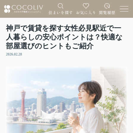
神戸で賃貸を探す女性必見駅近で一
人暮らしの安心ポイントは？快適な
部屋選びのヒントもご紹介
2026.02.28