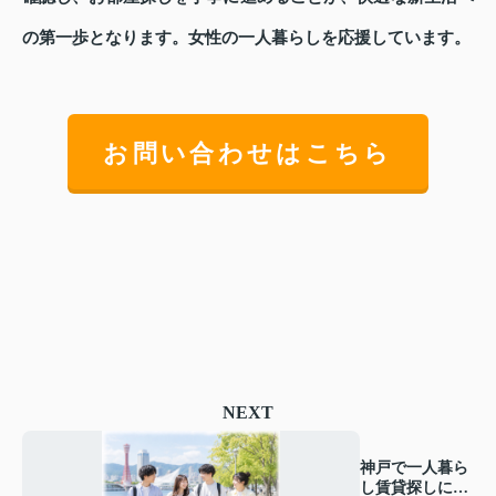
の第一歩となります。女性の一人暮らしを応援しています。
お問い合わせはこちら
NEXT
神戸で一人暮ら
し賃貸探しに悩