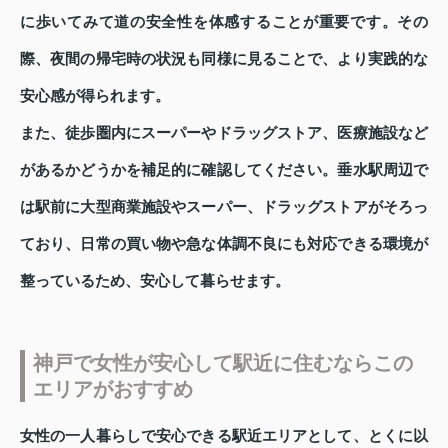
に歩いてみて道の安全性を体感することが重要です。その
際、夜間の帰宅時の状況も同様に見ることで、より実践的な
安心感が得られます。
また、徒歩圏内にスーパーやドラッグストア、医療施設など
があるかどうかを補足的に確認してください。垂水駅周辺で
は駅前に大型商業施設やスーパー、ドラッグストアがそろっ
ており、日常の買い物や急な体調不良にも対応できる環境が
整っているため、安心して暮らせます。
神戸で女性が安心して駅近に住むならこの
エリアがおすすめ
女性の一人暮らしで安心できる駅近エリアとして、とくに以