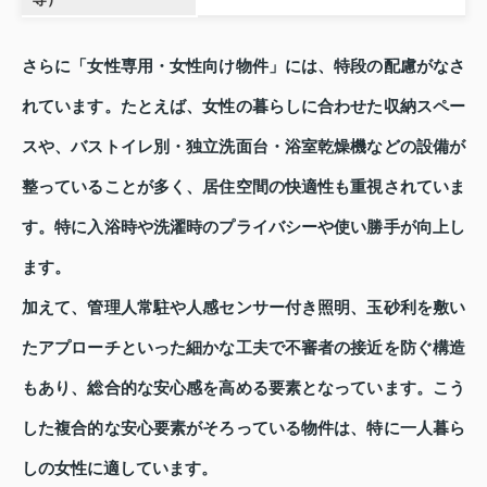
さらに「女性専用・女性向け物件」には、特段の配慮がなさ
れています。たとえば、女性の暮らしに合わせた収納スペー
スや、バストイレ別・独立洗面台・浴室乾燥機などの設備が
整っていることが多く、居住空間の快適性も重視されていま
す。特に入浴時や洗濯時のプライバシーや使い勝手が向上し
ます。
加えて、管理人常駐や人感センサー付き照明、玉砂利を敷い
たアプローチといった細かな工夫で不審者の接近を防ぐ構造
もあり、総合的な安心感を高める要素となっています。こう
した複合的な安心要素がそろっている物件は、特に一人暮ら
しの女性に適しています。