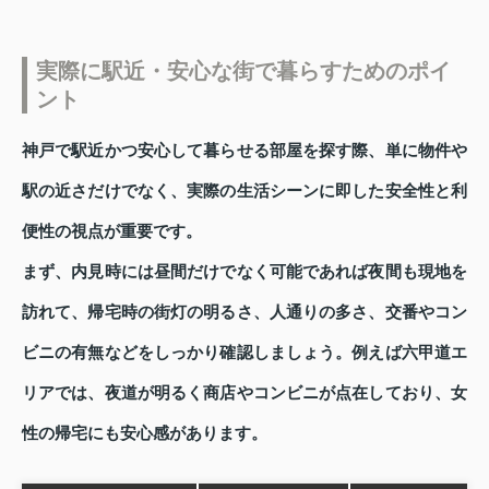
実際に駅近・安心な街で暮らすためのポイ
ント
神戸で駅近かつ安心して暮らせる部屋を探す際、単に物件や
駅の近さだけでなく、実際の生活シーンに即した安全性と利
便性の視点が重要です。
まず、内見時には昼間だけでなく可能であれば夜間も現地を
訪れて、帰宅時の街灯の明るさ、人通りの多さ、交番やコン
ビニの有無などをしっかり確認しましょう。例えば六甲道エ
リアでは、夜道が明るく商店やコンビニが点在しており、女
性の帰宅にも安心感があります。