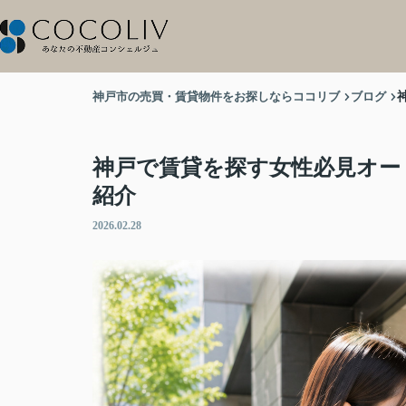
神戸市の売買・賃貸物件をお探しならココリブ
ブログ
神戸で賃貸を探す女性必見オー
紹介
2026.02.28