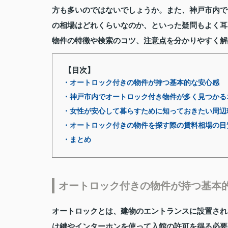
方も多いのではないでしょうか。また、神戸市内で
の相場はどれくらいなのか、といった疑問もよく耳
物件の特徴や検索のコツ、注意点を分かりやすく解
【目次】
・オートロック付きの物件が持つ基本的な安心感
・神戸市内でオートロック付き物件が多く見つかる
・女性が安心して暮らすために知っておきたい周辺
・オートロック付きの物件を探す際の賃料相場の目
・まとめ
オートロック付きの物件が持つ基本
オートロックとは、建物のエントランスに設置され
は鍵やインターホンを使って入館の許可を得る必要