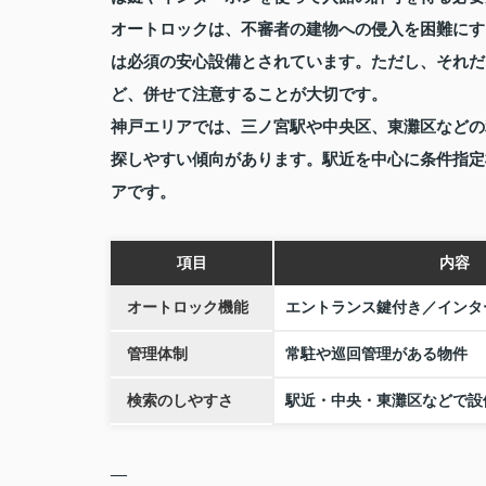
オートロックは、不審者の建物への侵入を困難にす
は必須の安心設備とされています。ただし、それだ
ど、併せて注意することが大切です。
神戸エリアでは、三ノ宮駅や中央区、東灘区などの
探しやすい傾向があります。駅近を中心に条件指定
アです。
項目
内容
オートロック機能
エントランス鍵付き／インタ
管理体制
常駐や巡回管理がある物件
検索のしやすさ
駅近・中央・東灘区などで設
—