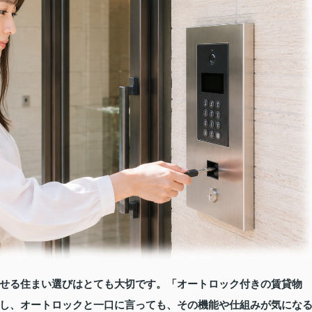
せる住まい選びはとても大切です。「オートロック付きの賃貸物
し、オートロックと一口に言っても、その機能や仕組みが気にな