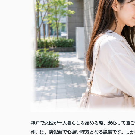
神戸で女性が一人暮らしを始める際、安心して過ご
件」は、防犯面で心強い味方となる設備です。しか