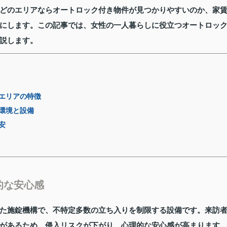
どのエリアならオートロック付き物件が見つかりやすいのか、家
にします。この記事では、女性の一人暮らしに役立つオートロッ
説します。
エリアの特徴
環境と設備
安
的な安心感
た施錠機構で、不特定多数の立ち入りを制限する設備です。来訪
があるため、侵入リスクが下がり、心理的な安心感が高まります