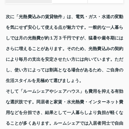
次に「光熱費込みの賃貸物件」は、電気・ガス・水道の変動
を気にせず安心して使える点が魅力です。一般的な一人暮ら
しでは月の光熱費が約１万３千円ですが、猛暑や厳冬期には
さらに増えることがあります。そのため、光熱費込みの契約
により毎月の支出を安定させたい方には向いています。ただ
し、使い方によっては割高となる場合があるため、ご自身の
生活スタイルを見極めて選びましょう。
そして「ルームシェアやシェアハウス」も費用を抑える有効
な選択肢です。同居者と家賃・水光熱費・インターネット費
用などを分担でき、結果として一人暮らしより負担が軽くな
ることが多くあります。ルームシェアでは入居者同士で自由