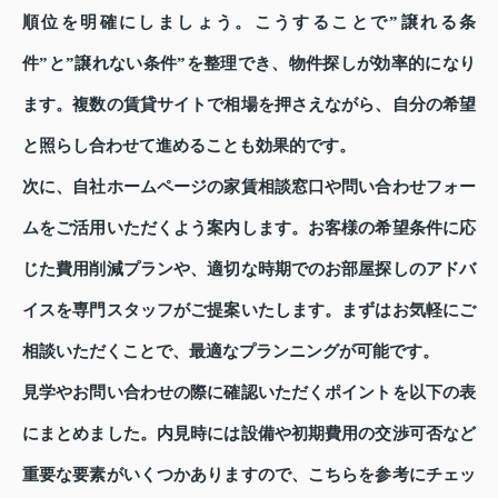
順位を明確にしましょう。こうすることで”譲れる条
件”と”譲れない条件”を整理でき、物件探しが効率的になり
ます。複数の賃貸サイトで相場を押さえながら、自分の希望
と照らし合わせて進めることも効果的です。
次に、自社ホームページの家賃相談窓口や問い合わせフォー
ムをご活用いただくよう案内します。お客様の希望条件に応
じた費用削減プランや、適切な時期でのお部屋探しのアドバ
イスを専門スタッフがご提案いたします。まずはお気軽にご
相談いただくことで、最適なプランニングが可能です。
見学やお問い合わせの際に確認いただくポイントを以下の表
にまとめました。内見時には設備や初期費用の交渉可否など
重要な要素がいくつかありますので、こちらを参考にチェッ