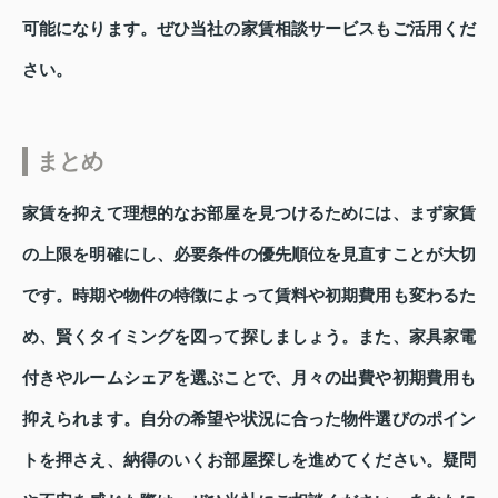
可能になります。ぜひ当社の家賃相談サービスもご活用くだ
さい。
まとめ
家賃を抑えて理想的なお部屋を見つけるためには、まず家賃
の上限を明確にし、必要条件の優先順位を見直すことが大切
です。時期や物件の特徴によって賃料や初期費用も変わるた
め、賢くタイミングを図って探しましょう。また、家具家電
付きやルームシェアを選ぶことで、月々の出費や初期費用も
抑えられます。自分の希望や状況に合った物件選びのポイン
トを押さえ、納得のいくお部屋探しを進めてください。疑問