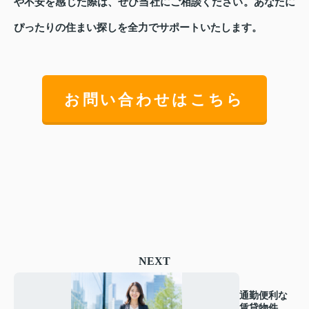
や不安を感じた際は、ぜひ当社にご相談ください。あなたに
ぴったりの住まい探しを全力でサポートいたします。
お問い合わせはこちら
NEXT
通勤便利な
賃貸物件の