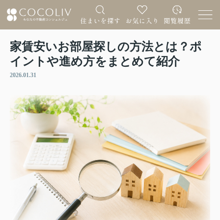
家賃安いお部屋探しの方法とは？ポ
イントや進め方をまとめて紹介
2026.01.31