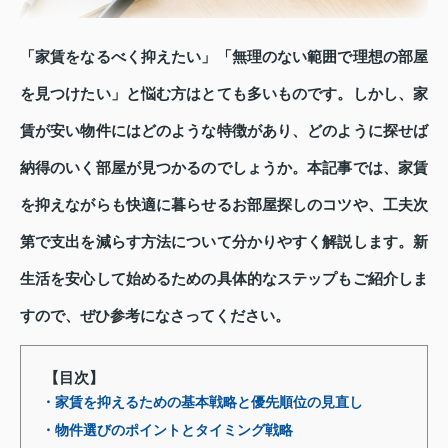
「家賃をなるべく抑えたい」「無理のない範囲で理想の部屋
を見つけたい」と悩む方はとても多いものです。しかし、家
賃が安い物件にはどのような特徴があり、どのように探せば
納得のいく部屋が見つかるのでしょうか。本記事では、家賃
を抑えながらも快適に暮らせるお部屋探しのコツや、工夫次
第で支出を減らす方法について分かりやすく解説します。新
生活を安心して始めるための具体的なステップもご紹介しま
すので、ぜひ参考になさってください。
【目次】
・家賃を抑えるための基本戦略と優先順位の見直し
・物件選びのポイントとタイミング戦略