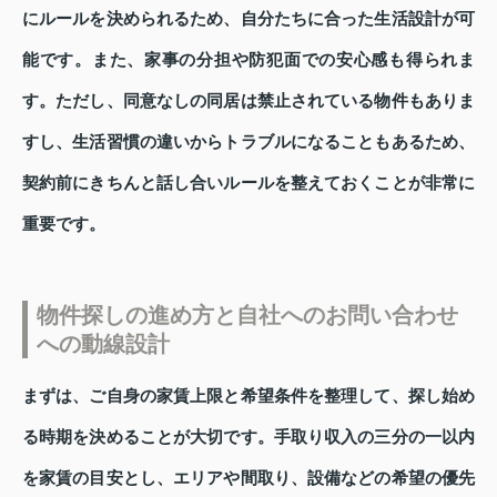
にルールを決められるため、自分たちに合った生活設計が可
能です。また、家事の分担や防犯面での安心感も得られま
す。ただし、同意なしの同居は禁止されている物件もありま
すし、生活習慣の違いからトラブルになることもあるため、
契約前にきちんと話し合いルールを整えておくことが非常に
重要です。
物件探しの進め方と自社へのお問い合わせ
への動線設計
まずは、ご自身の家賃上限と希望条件を整理して、探し始め
る時期を決めることが大切です。手取り収入の三分の一以内
を家賃の目安とし、エリアや間取り、設備などの希望の優先