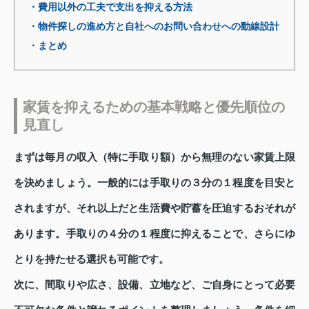
・費用以外の工夫で支出を抑える方法
・物件探しの進め方と自社へのお問い合わせへの動線設計
・まとめ
家賃を抑えるための基本戦略と優先順位の
見直し
まずは毎月の収入（特に手取り額）から無理のない家賃上限
を決めましょう。一般的には手取りの３分の１程度を目安と
されますが、それ以上だと生活費や貯蓄を圧迫するおそれが
あります。手取りの４分の１程度に抑えることで、さらにゆ
とりを持たせる選択も可能です。
次に、間取りや広さ、設備、立地など、ご自身にとって必要