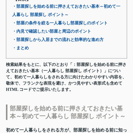
・部屋探しを始める前に押さえておきたい基本～初めて一
人暮らし 部屋探し ポイント～
・部屋の条件を絞る一人暮らし部屋探しのポイント
・内見で確認したい部屋と周辺のポイント
・部屋探しから入居までの流れと効率的な進め方
・まとめ
検索結果をもとに、以下のとおり「：部屋探しを始める前に押さ
えておきたい基本（一人暮らし 部屋探し ポイント）」につい
て、初めて一人暮らしをされる方に向けたわかりやすい内容を、
敬体で、フランクな表現を避け、かつ見やすい表形式も含めて
HTML コードでご提示いたします。
部屋探しを始める前に押さえておきたい基
本～初めて一人暮らし 部屋探し ポイント～
初めて一人暮らしをされる方が、部屋探しを始める前に知っ