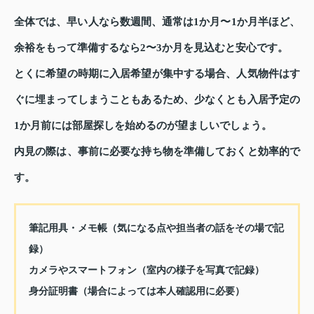
全体では、早い人なら数週間、通常は1か月〜1か月半ほど、
余裕をもって準備するなら2〜3か月を見込むと安心です。
とくに希望の時期に入居希望が集中する場合、人気物件はす
ぐに埋まってしまうこともあるため、少なくとも入居予定の
1か月前には部屋探しを始めるのが望ましいでしょう。
内見の際は、事前に必要な持ち物を準備しておくと効率的で
す。
筆記用具・メモ帳（気になる点や担当者の話をその場で記
録）
カメラやスマートフォン（室内の様子を写真で記録）
身分証明書（場合によっては本人確認用に必要）