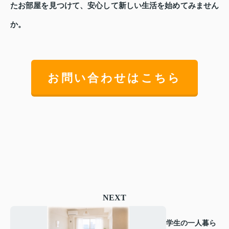
たお部屋を見つけて、安心して新しい生活を始めてみません
か。
お問い合わせはこちら
NEXT
学生の一人暮ら