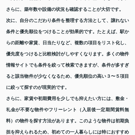
さらに、築年数や設備の状況も確認することが大切です。
次に、自分のこだわり条件を整理する方法として、譲れない
条件と優先順位をつけることが効果的です。たとえば、駅か
らの距離や家賃、日当たりなど、複数の項目をリスト化し、
優先度をつけると比較検討がしやすくなります。多くの物件
情報サイトでも条件を絞って検索できますが、条件が多すぎ
ると該当物件が少なくなるため、優先順位の高い３〜５項目
に絞って探すのが現実的です。
さらに、家賃や初期費用を少しでも抑えたい方には、敷金・
礼金が不要な物件やフリーレント（入居後一定期間賃料無
料）の物件を探す方法があります。このような物件は初期負
担を抑えられるため、初めての一人暮らしには特におすすめ