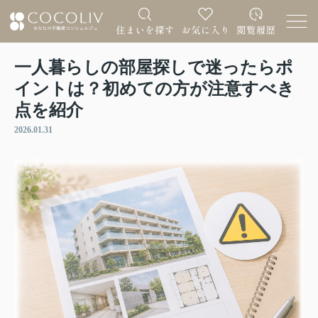
一人暮らしの部屋探しで迷ったらポ
イントは？初めての方が注意すべき
点を紹介
2026.01.31