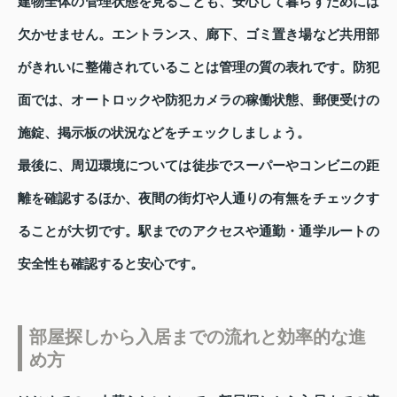
建物全体の管理状態を見ることも、安心して暮らすためには
欠かせません。エントランス、廊下、ゴミ置き場など共用部
がきれいに整備されていることは管理の質の表れです。防犯
面では、オートロックや防犯カメラの稼働状態、郵便受けの
施錠、掲示板の状況などをチェックしましょう。
最後に、周辺環境については徒歩でスーパーやコンビニの距
離を確認するほか、夜間の街灯や人通りの有無をチェックす
ることが大切です。駅までのアクセスや通勤・通学ルートの
安全性も確認すると安心です。
部屋探しから入居までの流れと効率的な進
め方