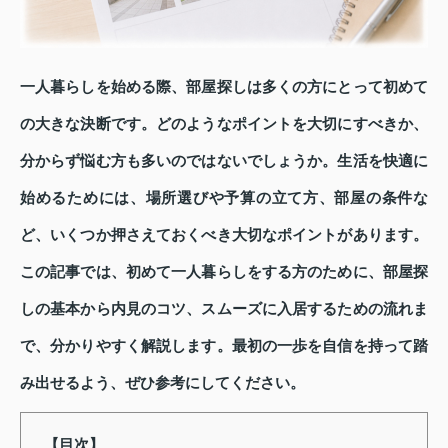
一人暮らしを始める際、部屋探しは多くの方にとって初めて
の大きな決断です。どのようなポイントを大切にすべきか、
分からず悩む方も多いのではないでしょうか。生活を快適に
始めるためには、場所選びや予算の立て方、部屋の条件な
ど、いくつか押さえておくべき大切なポイントがあります。
この記事では、初めて一人暮らしをする方のために、部屋探
しの基本から内見のコツ、スムーズに入居するための流れま
で、分かりやすく解説します。最初の一歩を自信を持って踏
み出せるよう、ぜひ参考にしてください。
【目次】