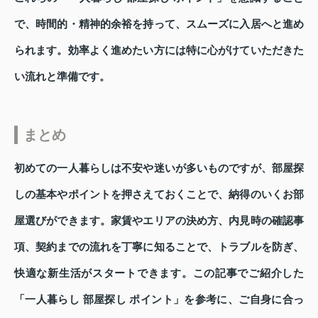
で、時間的・精神的余裕を持って、スムーズに入居へと進め
られます。効率よく進めたい方には特に心がけていただきた
い流れと準備です。
まとめ
初めての一人暮らしは不安や迷いが多いものですが、部屋探
しの基本やポイントを押さえておくことで、納得のいくお部
屋選びができます。家賃やエリアの決め方、内見時の確認事
項、契約までの流れを丁寧に知ることで、トラブルを防ぎ、
快適な新生活がスタートできます。この記事でご紹介した
「一人暮らし 部屋探し ポイント」を参考に、ご自身に合っ