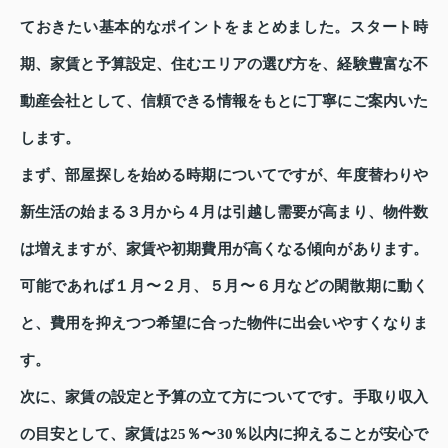
ておきたい基本的なポイントをまとめました。スタート時
期、家賃と予算設定、住むエリアの選び方を、経験豊富な不
動産会社として、信頼できる情報をもとに丁寧にご案内いた
します。
まず、部屋探しを始める時期についてですが、年度替わりや
新生活の始まる３月から４月は引越し需要が高まり、物件数
は増えますが、家賃や初期費用が高くなる傾向があります。
可能であれば１月〜２月、５月〜６月などの閑散期に動く
と、費用を抑えつつ希望に合った物件に出会いやすくなりま
す。
次に、家賃の設定と予算の立て方についてです。手取り収入
の目安として、家賃は25％〜30％以内に抑えることが安心で