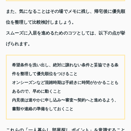
また、気になることはその場でメモに残し、帰宅後に優先順
位を整理して比較検討しましょう。
スムーズに入居を進めるためのコツとしては、以下の点が挙
げられます。
希望条件を洗い出し、絶対に譲れない条件と妥協できる条
件を整理して優先順位をつけること
オンシーズンなど混雑時期は手続きに時間がかかることも
あるので、早めに動くこと
内見後は速やかに申し込み〜審査〜契約へと進めるよう、
書類や連絡の準備をしておくこと
これらの「一人暮らし 部屋探し ポイント」を意識すること