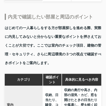
内見で確認したい部屋と周辺のポイント
はじめての一人暮らしをする方が部屋探しを進める際、実際
に内見してみないと分からない重要なポイントを押さえてお
くことが大切です。ここでは室内のチェック項目、建物の管
理・セキュリティ、さらに周辺環境の３つの視点で確認すべ
きポイントをご案内します。
確認ポイ
カテゴリ
具体的に見るべき内容
ント
収納の奥行や高さ、内
収納、日
部の湿気・カビ、窓を
当たり、
開けたときの日当たり
室内
騒音、コ
や風通し、壁を軽く叩