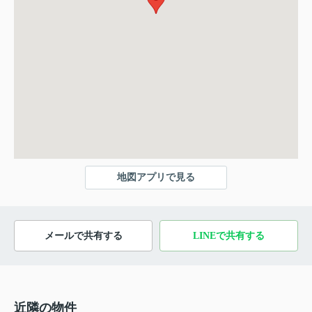
地図アプリで見る
メールで共有する
LINEで共有する
近隣の物件