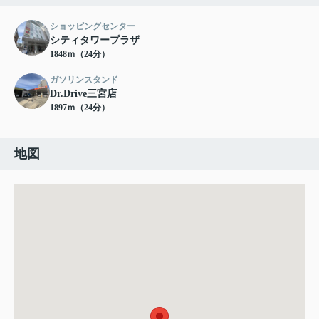
ショッピングセンター
シティタワープラザ
1848ｍ（24分）
ガソリンスタンド
Dr.Drive三宮店
1897ｍ（24分）
地図