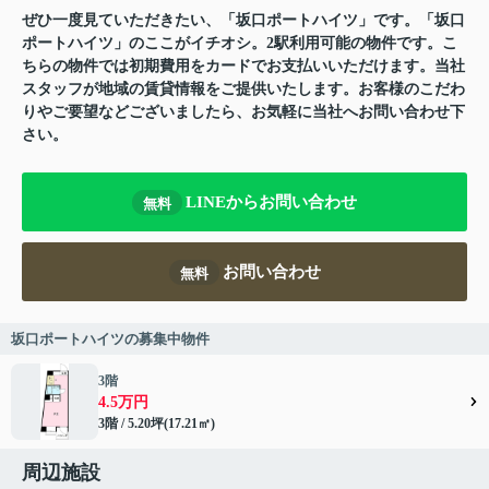
ぜひ一度見ていただきたい、「坂口ポートハイツ」です。「坂口
ポートハイツ」のここがイチオシ。2駅利用可能の物件です。こ
ちらの物件では初期費用をカードでお支払いいただけます。当社
スタッフが地域の賃貸情報をご提供いたします。お客様のこだわ
りやご要望などございましたら、お気軽に当社へお問い合わせ下
さい。
LINEからお問い合わせ
無料
お問い合わせ
無料
坂口ポートハイツの募集中物件
3階
4.5万円
3階 / 5.20坪(17.21㎡)
周辺施設