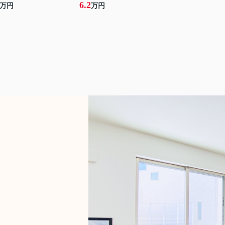
6.2
万円
万円