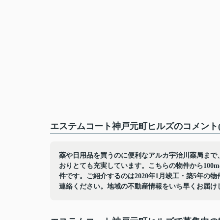
エステムコート神戸元町ヒルズのコメント(
薬や日用品を買うのに便利なアルカ宇治川薬局まで、
おりとても充実しています。こちらの物件から100
件です。ご紹介するのは2020年1月竣工・築5年
連絡ください。地域の不動産情報をいち早くお届け