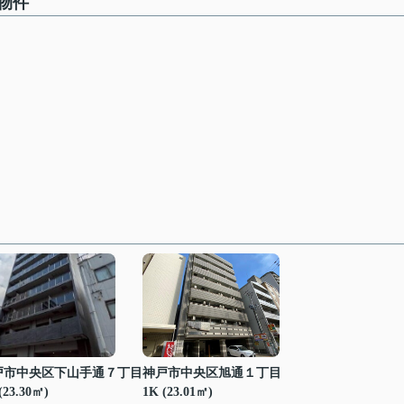
物件
戸市中央区下山手通７丁目
神戸市中央区旭通１丁目
(23.30㎡)
1K (23.01㎡)