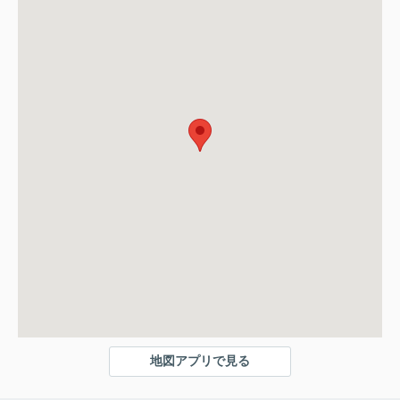
地図アプリで見る