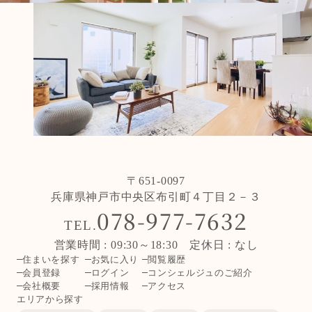
〒651-0097
兵庫県神戸市中央区布引町４丁目２－３
078-977-7632
TEL.
営業時間 : 09:30～18:30 定休日 : なし
住まいを探す
お気に入り
閲覧履歴
会員登録
ログイン
コンシェルジュのご紹介
会社概要
採用情報
アクセス
エリアから探す