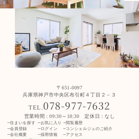
〒651-0097
兵庫県神戸市中央区布引町４丁目２－３
078-977-7632
TEL.
営業時間 : 09:30～18:30 定休日 : なし
住まいを探す
お気に入り
閲覧履歴
会員登録
ログイン
コンシェルジュのご紹介
会社概要
採用情報
アクセス