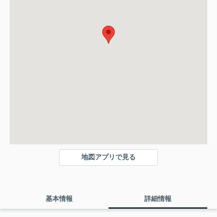
地図アプリで見る
基本情報
詳細情報