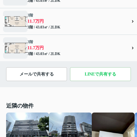
2階 / 43.03㎡ / 2LDK
3階
11.7万円
3階 / 43.03㎡ / 2LDK
3階
11.7万円
3階 / 43.03㎡ / 2LDK
メールで共有する
LINEで共有する
近隣の物件