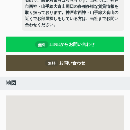
るので、防犯対策もばっちりです。当社では、神戸
市西神・山手線大倉山周辺の多種多様な賃貸情報を
取り扱っております。神戸市西神・山手線大倉山の
近くでお部屋探しをしている方は、当社までお問い
合わせください。
LINEからお問い合わせ
無料
お問い合わせ
無料
地図