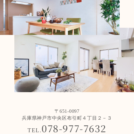
〒651-0097
兵庫県神戸市中央区布引町４丁目２－３
078-977-7632
TEL.