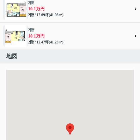
2階
10.1万円
2階 / 12.69坪(41.98㎡)
2階
10.1万円
2階 / 12.47坪(41.23㎡)
地図