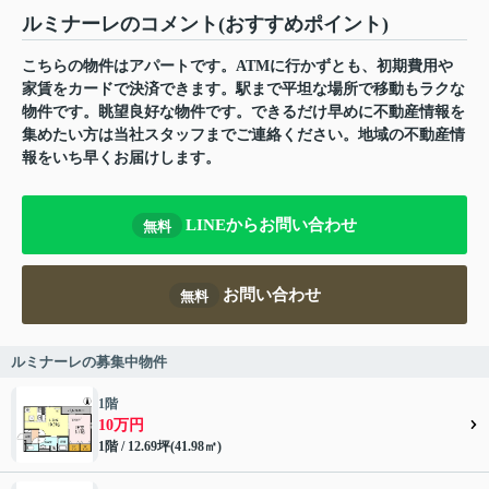
ルミナーレのコメント(おすすめポイント)
こちらの物件はアパートです。ATMに行かずとも、初期費用や
家賃をカードで決済できます。駅まで平坦な場所で移動もラクな
物件です。眺望良好な物件です。できるだけ早めに不動産情報を
集めたい方は当社スタッフまでご連絡ください。地域の不動産情
報をいち早くお届けします。
LINEからお問い合わせ
無料
お問い合わせ
無料
ルミナーレの募集中物件
1階
10万円
1階 / 12.69坪(41.98㎡)