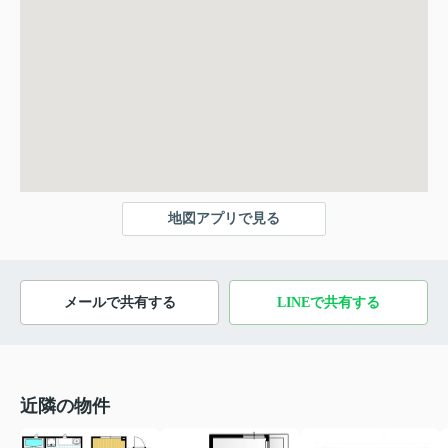
地図アプリで見る
メールで共有する
LINEで共有する
近隣の物件