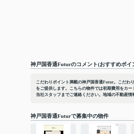
神戸国香通Futurのコメント(おすすめポイ
こだわりポイント満載の神戸国香通Futur。こだわ
をご提供します。こちらの物件では初期費用をカー
当社スタッフまでご連絡ください。地域の不動産情
神戸国香通Futurで募集中の物件