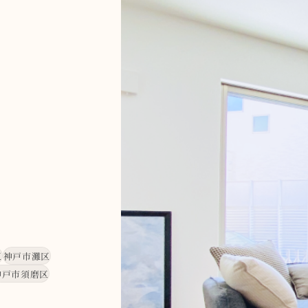
区
神戸市灘区
神戸市須磨区