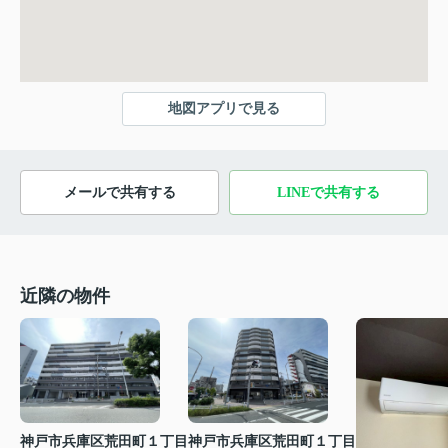
地図アプリで見る
メールで共有する
LINEで共有する
近隣の物件
神戸市兵庫区荒田町１丁目
神戸市兵庫区荒田町１丁目