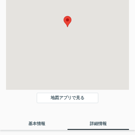
地図アプリで見る
基本情報
詳細情報