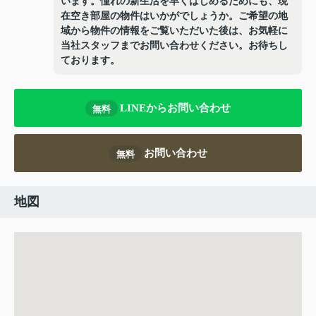
います。憧れの新生活を早くはじめるためにも、現
在空き部屋の物件はいかがでしょうか。ご希望の地
域から物件の情報をご覧いただいた後は、お気軽に
当社スタッフまでお問い合わせください。お待ちし
ております。
LINEからお問い合わせ
無料
お問い合わせ
無料
地図