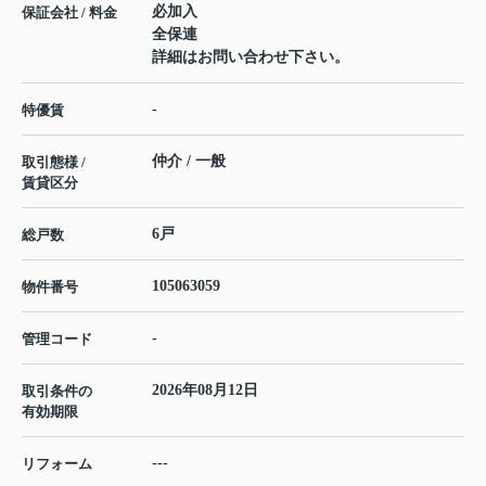
必加入
保証会社 / 料金
全保連
詳細はお問い合わせ下さい。
-
特優賃
仲介 / 一般
取引態様 /
賃貸区分
6戸
総戸数
105063059
物件番号
-
管理コード
2026年08月12日
取引条件の
有効期限
---
リフォーム