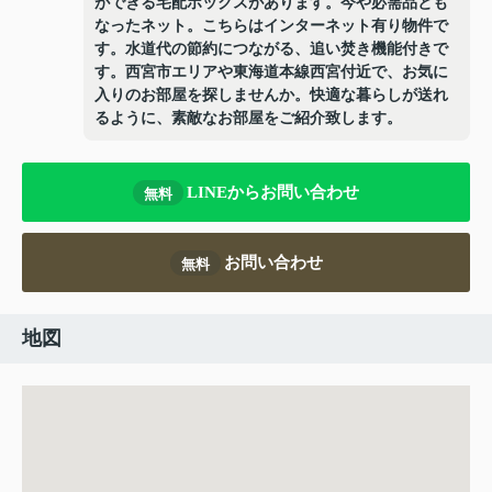
ができる宅配ボックスがあります。今や必需品とも
なったネット。こちらはインターネット有り物件で
す。水道代の節約につながる、追い焚き機能付きで
す。西宮市エリアや東海道本線西宮付近で、お気に
入りのお部屋を探しませんか。快適な暮らしが送れ
るように、素敵なお部屋をご紹介致します。
LINEからお問い合わせ
無料
お問い合わせ
無料
地図