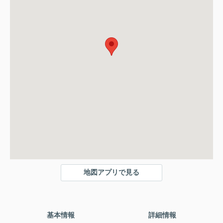
地図アプリで見る
基本情報
詳細情報