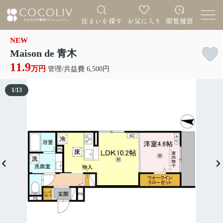
NEW
Maison de 青木
11.9
万円
管理/共益費 6,500円
1
/
13