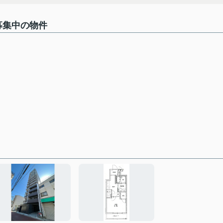
募集中の物件