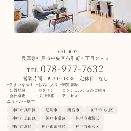
〒651-0097
兵庫県神戸市中央区布引町４丁目２－３
078-977-7632
TEL.
営業時間 : 09:30～18:30 定休日 : なし
住まいを探す
お気に入り
閲覧履歴
会員登録
ログイン
コンシェルジュのご紹介
会社概要
採用情報
アクセス
エリアから探す
神戸市兵庫区
尼崎市
西宮市
神戸市中央区
神戸市長田区
神戸市灘区
神戸市東灘区
神戸市北区
神戸市須磨区
神戸市垂水区