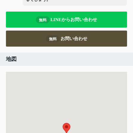
LINEからお問い合わせ
無料
お問い合わせ
無料
地図