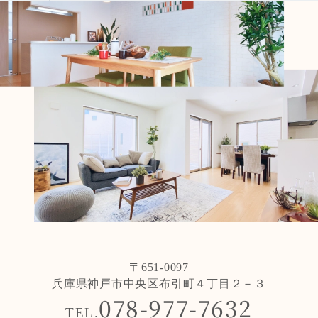
〒651-0097
兵庫県神戸市中央区布引町４丁目２－３
078-977-7632
TEL.