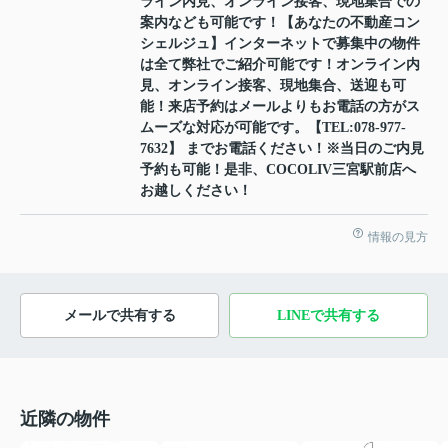
ライン内見、オンライン接客、現地集合での
案内なども可能です！【あなたの不動産コン
シェルジュ】インターネットで募集中の物件
は全て弊社でご紹介可能です！オンライン内
見、オンライン接客、現地集合、送迎も可
能！来店予約はメールよりもお電話の方がス
ムーズな対応が可能です。【TEL:078-977-
7632】 までお電話ください！※当日のご内見
予約も可能！是非、COCOLIV三宮駅前店へ
お越しください！
情報の見方
メールで共有する
LINEで共有する
近隣の物件