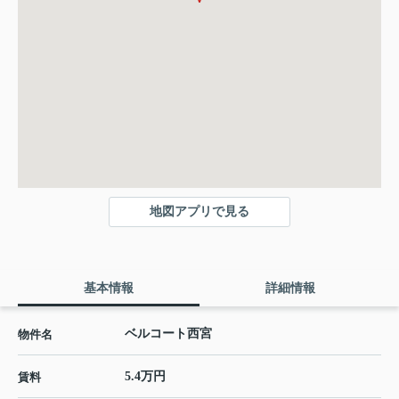
地図アプリで見る
基本情報
詳細情報
ベルコート西宮
物件名
5.4万円
賃料