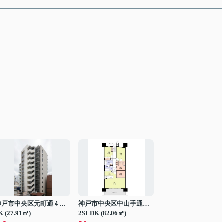
神戸市中央区元町通４丁目
神戸市中央区中山手通７丁目
K (27.91㎡)
2SLDK (82.06㎡)