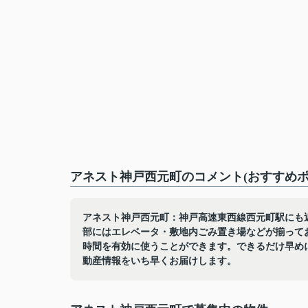
アネスト神戸西元町のコメント(おすすめポ
アネスト神戸西元町：神戸高速東西線西元町駅にも
部にはエレベータ・敷地内ごみ置き場などが揃って
時間を有効に使うことができます。できるだけ早め
動産情報をいち早くお届けします。