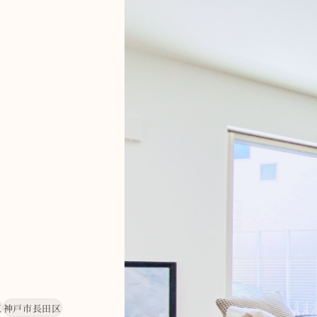
区
神戸市長田区