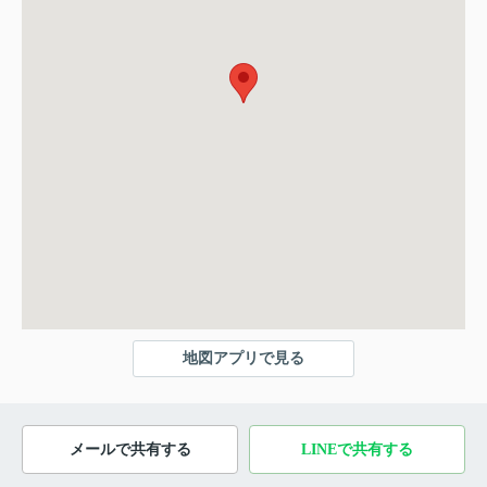
地図アプリで見る
メールで共有する
LINEで共有する