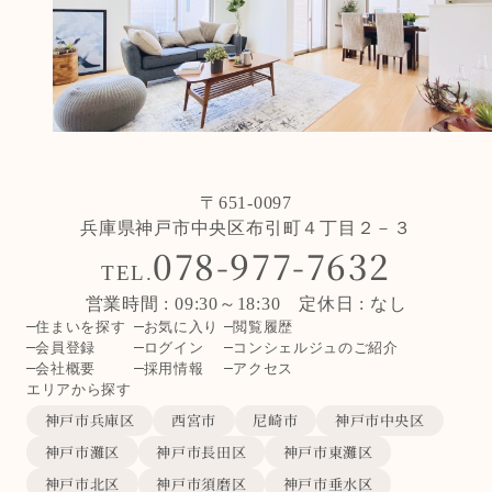
〒651-0097
兵庫県神戸市中央区布引町４丁目２－３
078-977-7632
TEL.
営業時間 : 09:30～18:30 定休日 : なし
住まいを探す
お気に入り
閲覧履歴
会員登録
ログイン
コンシェルジュのご紹介
会社概要
採用情報
アクセス
エリアから探す
神戸市兵庫区
西宮市
尼崎市
神戸市中央区
神戸市灘区
神戸市長田区
神戸市東灘区
神戸市北区
神戸市須磨区
神戸市垂水区