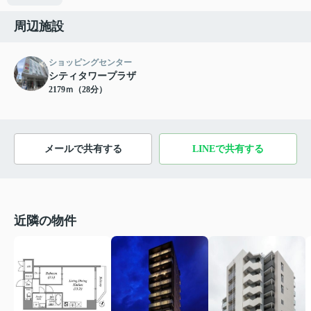
周辺施設
ショッピングセンター
シティタワープラザ
2179ｍ（28分）
メールで共有する
LINEで共有する
近隣の物件