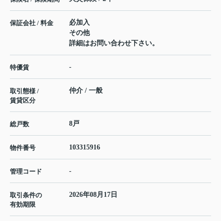
必加入
保証会社 / 料金
その他
詳細はお問い合わせ下さい。
-
特優賃
仲介 / 一般
取引態様 /
賃貸区分
8戸
総戸数
103315916
物件番号
-
管理コード
2026年08月17日
取引条件の
有効期限