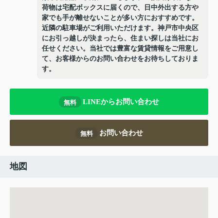
荷物は宅配ボックスに届くので、日中外出する方や
家でも手が離せないことが多い方におすすめです。
近隣の駐車場がご利用いただけます。神戸市中央区
にお引っ越しが決まったら、住まい探しは当社にお
任せください。当社では豊富な賃貸情報をご用意し
て、お客様からのお問い合わせをお待ちしておりま
す。
LINEからお問い合わせ
無料
お問い合わせ
無料
地図