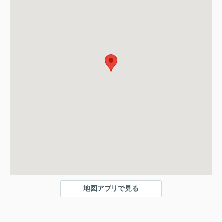
地図アプリで見る