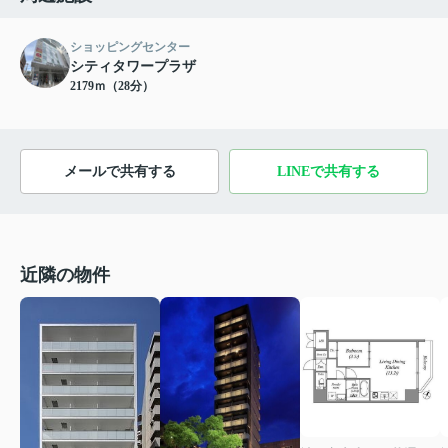
ショッピングセンター
シティタワープラザ
2179ｍ（28分）
メールで共有する
LINEで共有する
近隣の物件