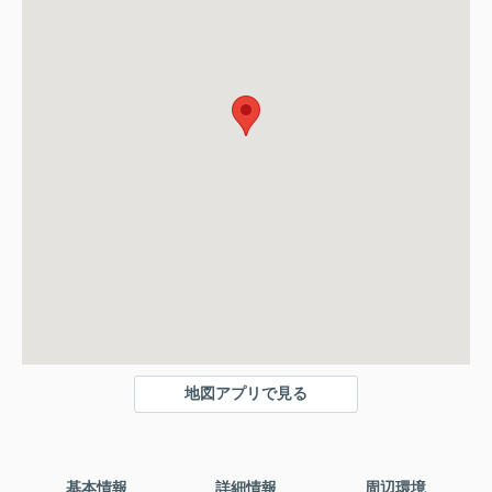
地図アプリで見る
基本情報
詳細情報
周辺環境