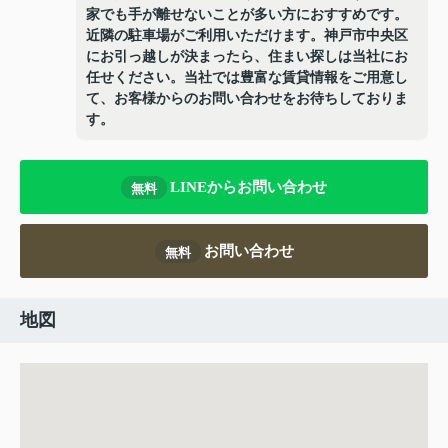
家でも手が離せないことが多い方におすすめです。
近隣の駐車場がご利用いただけます。神戸市中央区
にお引っ越しが決まったら、住まい探しは当社にお
任せください。当社では豊富な賃貸情報をご用意し
て、お客様からのお問い合わせをお待ちしておりま
す。
LINEからお問い合わせ
無料
お問い合わせ
無料
地図