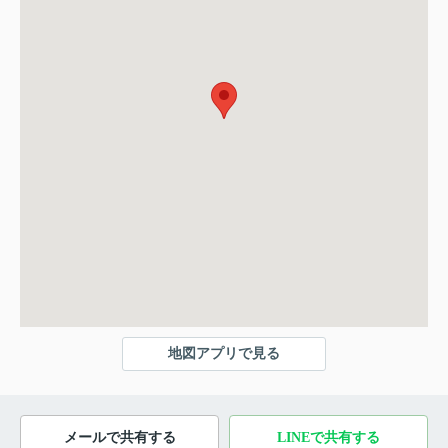
地図アプリで見る
メールで共有する
LINEで共有する