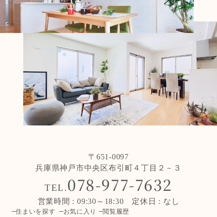
〒651-0097
兵庫県神戸市中央区布引町４丁目２－３
078-977-7632
TEL.
営業時間 : 09:30～18:30 定休日 : なし
住まいを探す
お気に入り
閲覧履歴