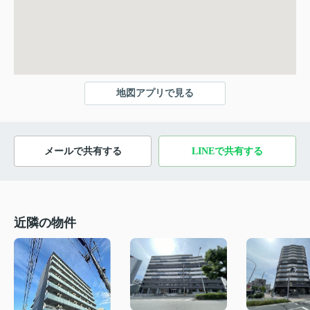
地図アプリで見る
メールで共有する
LINEで共有する
近隣の物件