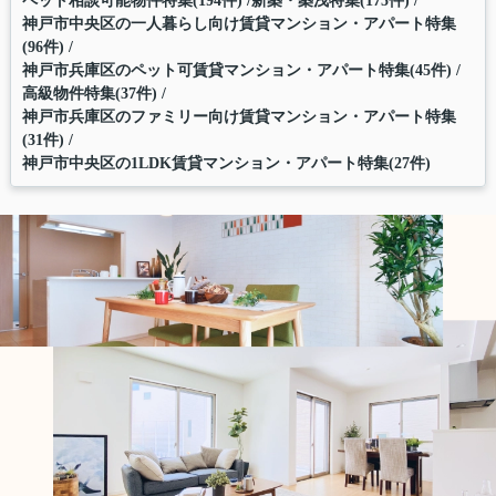
ペット相談可能物件特集(194件)
新築・築浅特集(175件)
神戸市中央区の一人暮らし向け賃貸マンション・アパート特集
(96件)
神戸市兵庫区のペット可賃貸マンション・アパート特集(45件)
高級物件特集(37件)
神戸市兵庫区のファミリー向け賃貸マンション・アパート特集
(31件)
神戸市中央区の1LDK賃貸マンション・アパート特集(27件)