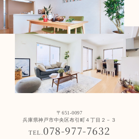
〒651-0097
兵庫県神戸市中央区布引町４丁目２－３
078-977-7632
TEL.