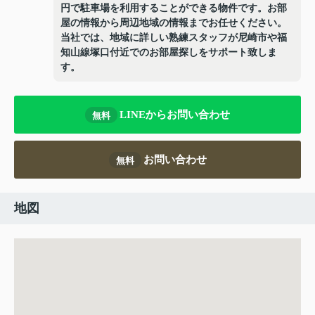
円で駐車場を利用することができる物件です。お部
屋の情報から周辺地域の情報までお任せください。
当社では、地域に詳しい熟練スタッフが尼崎市や福
知山線塚口付近でのお部屋探しをサポート致しま
す。
LINEからお問い合わせ
無料
お問い合わせ
無料
地図