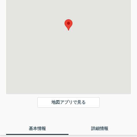
地図アプリで見る
基本情報
詳細情報