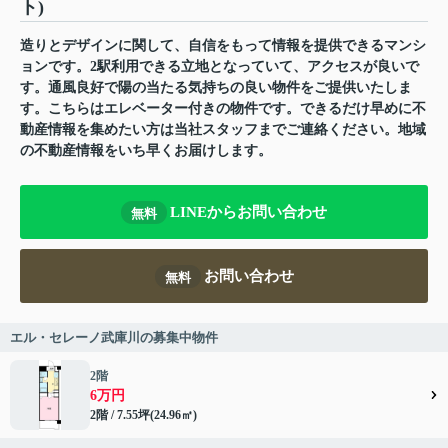
ト)
造りとデザインに関して、自信をもって情報を提供できるマンシ
ョンです。2駅利用できる立地となっていて、アクセスが良いで
す。通風良好で陽の当たる気持ちの良い物件をご提供いたしま
す。こちらはエレベーター付きの物件です。できるだけ早めに不
動産情報を集めたい方は当社スタッフまでご連絡ください。地域
の不動産情報をいち早くお届けします。
LINEからお問い合わせ
無料
お問い合わせ
無料
エル・セレーノ武庫川の募集中物件
2階
6万円
2階 / 7.55坪(24.96㎡)