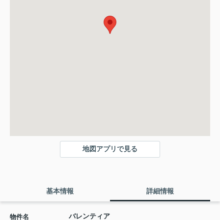
地図アプリで見る
基本情報
詳細情報
バレンティア
物件名