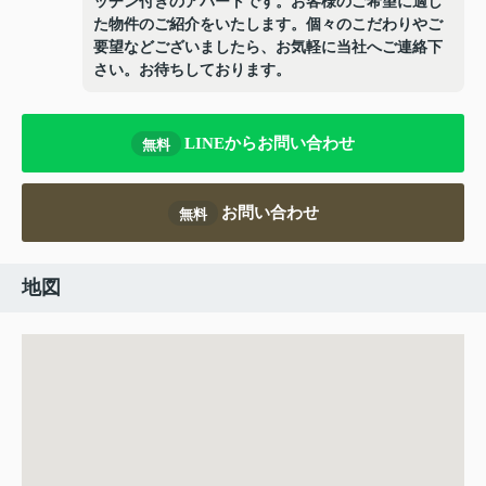
ッチン付きのアパートです。お客様のご希望に適し
た物件のご紹介をいたします。個々のこだわりやご
要望などございましたら、お気軽に当社へご連絡下
さい。お待ちしております。
LINEからお問い合わせ
無料
お問い合わせ
無料
地図