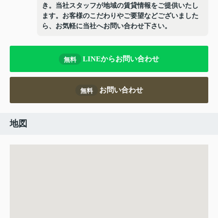
き。当社スタッフが地域の賃貸情報をご提供いたし
ます。お客様のこだわりやご要望などございました
ら、お気軽に当社へお問い合わせ下さい。
LINEからお問い合わせ
無料
お問い合わせ
無料
地図