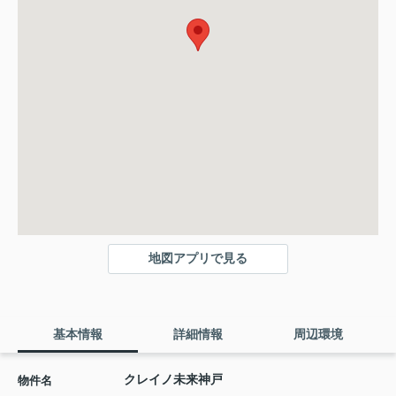
地図アプリで見る
基本情報
詳細情報
周辺環境
クレイノ未来神戸
物件名