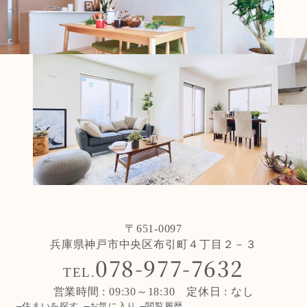
〒651-0097
兵庫県神戸市中央区布引町４丁目２－３
078-977-7632
TEL.
営業時間 : 09:30～18:30 定休日 : なし
住まいを探す
お気に入り
閲覧履歴