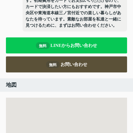
す。初期費用をカードでお支払いいただけるので、
カードで決済したい方にもおすすめです。神戸市中
央区や東海道本線三ノ宮付近での楽しい暮らしがあ
なたを待っています。素敵なお部屋を私達と一緒に
見つけるために、まずはお問い合わせください。
LINEからお問い合わせ
無料
お問い合わせ
無料
地図