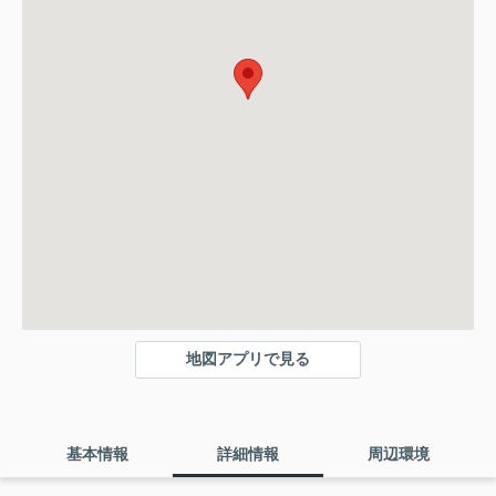
地図アプリで見る
基本情報
詳細情報
周辺環境