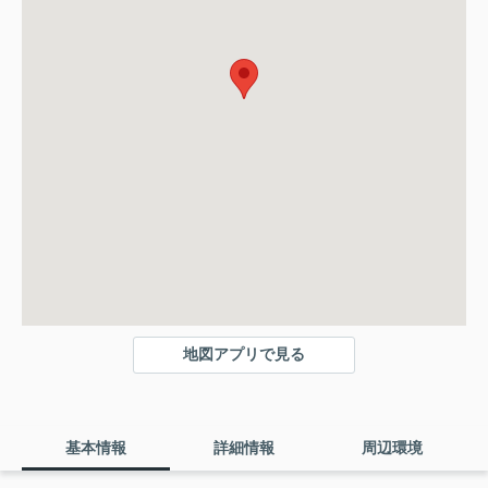
地図アプリで見る
基本情報
詳細情報
周辺環境