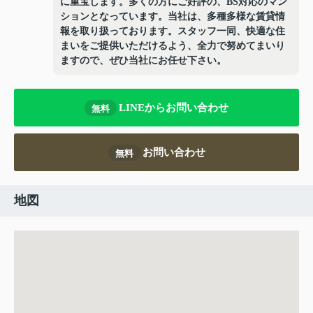
に重宝します。多くの方にご好評の、BS対応のマン
ションとなっています。当社は、多種多様な賃貸情
報を取り扱っております。スタッフ一同、快適な住
まいをご提供いただけるよう、全力で努めてまいり
ますので、ぜひ当社にお任せ下さい。
LINEからお問い合わせ
無料
お問い合わせ
無料
地図