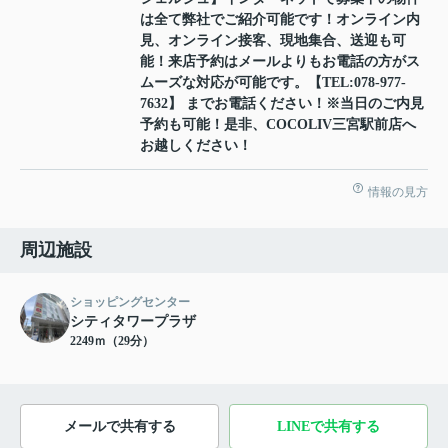
は全て弊社でご紹介可能です！オンライン内
見、オンライン接客、現地集合、送迎も可
能！来店予約はメールよりもお電話の方がス
ムーズな対応が可能です。【TEL:078-977-
7632】 までお電話ください！※当日のご内見
予約も可能！是非、COCOLIV三宮駅前店へ
お越しください！
情報の見方
周辺施設
ショッピングセンター
シティタワープラザ
2249ｍ（29分）
メールで共有する
LINEで共有する