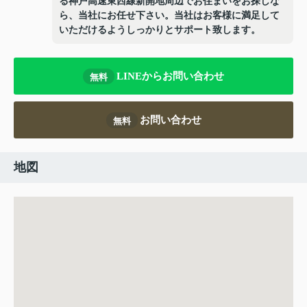
る神戸高速東西線新開地周辺でお住まいをお探しな
ら、当社にお任せ下さい。当社はお客様に満足して
いただけるようしっかりとサポート致します。
LINEからお問い合わせ
無料
お問い合わせ
無料
地図