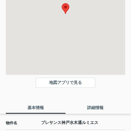
地図アプリで見る
基本情報
詳細情報
プレサンス神戸水木通ルミエス
物件名