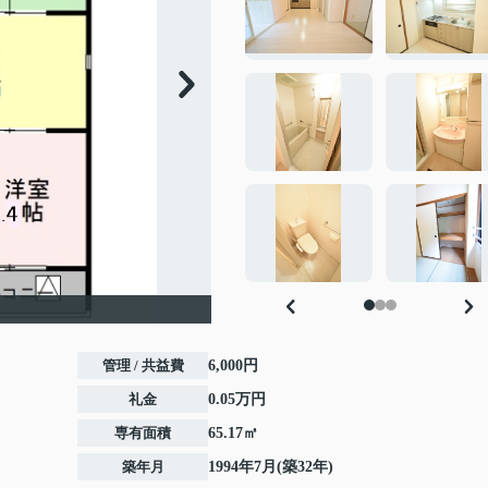
管理 / 共益費
6,000円
礼金
0.05万円
専有面積
65.17㎡
築年月
1994年7月(築32年)