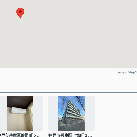
Google Ma
神戸市兵庫区熊野町５丁目
神戸市兵庫区七宮町１丁目