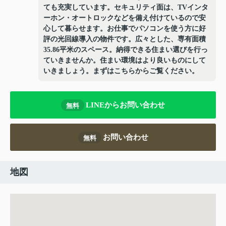
ても充実しています。セキュリティ面は、TVインタ
ーホン・オートロックなどを備え付けているので安
心して暮らせます。お仕事でパソコンを使う方に好
評の光回線導入の物件です。広々とした、専有面積
35.86平米のスペース。納得できる住まい選びを行っ
ていきませんか。住まい環境はより良いものにして
いきましょう。まずはこちらからご覧ください。
LINEからお問い合わせ
無料
お問い合わせ
無料
地図