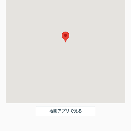
地図アプリで見る