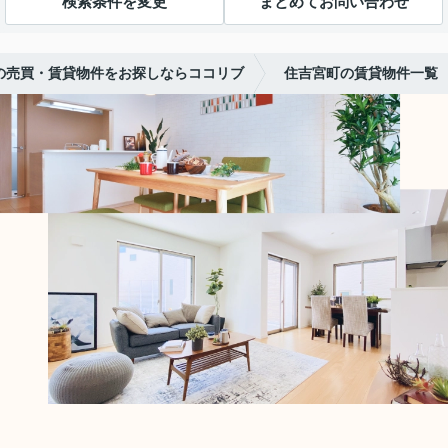
検索条件を変更
まとめてお問い合わせ
の売買・賃貸物件をお探しならココリブ
住吉宮町の賃貸物件一覧