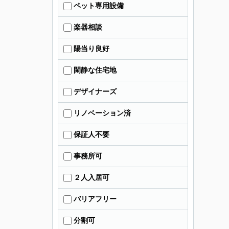
ペット専用設備
楽器相談
陽当り良好
閑静な住宅地
デザイナーズ
リノベーション済
保証人不要
事務所可
２人入居可
バリアフリー
分割可