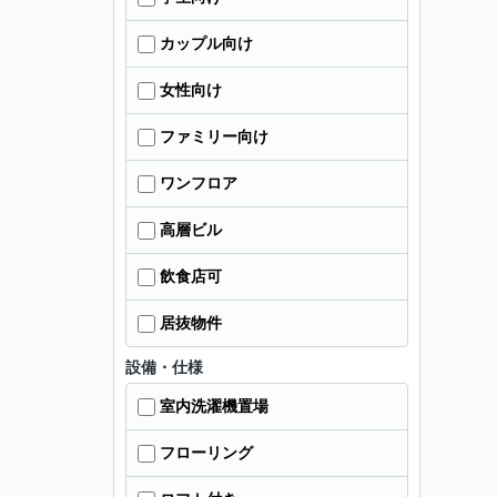
カップル向け
女性向け
ファミリー向け
ワンフロア
高層ビル
飲食店可
居抜物件
設備・仕様
室内洗濯機置場
フローリング