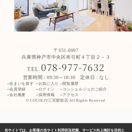
〒651-0097
兵庫県神戸市中央区布引町４丁目２－３
078-977-7632
TEL.
営業時間 : 09:30～18:30 定休日 : なし
住まいを探す
お気に入り
閲覧履歴
会員登録
ログイン
コンシェルジュのご紹介
会社概要
採用情報
アクセス
© COCOLIV三宮駅前店 All Rights Reserved.
当サイトでは、お客様の当サイト利用状況把握、サービス向上検討を目的と