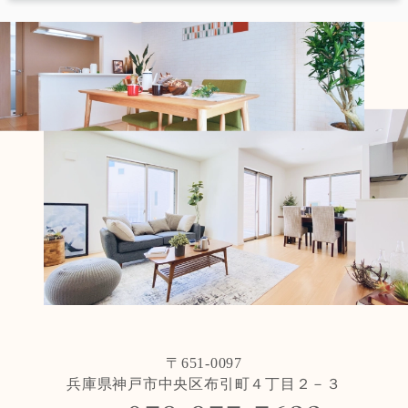
〒651-0097
兵庫県神戸市中央区布引町４丁目２－３