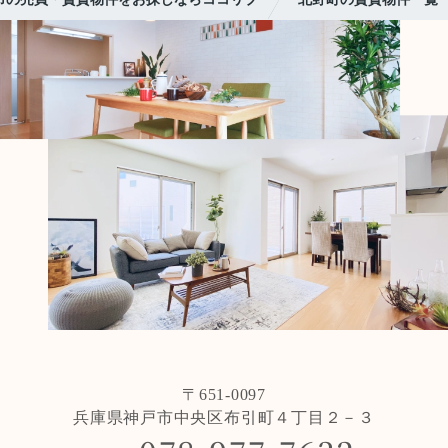
〒651-0097
兵庫県神戸市中央区布引町４丁目２－３