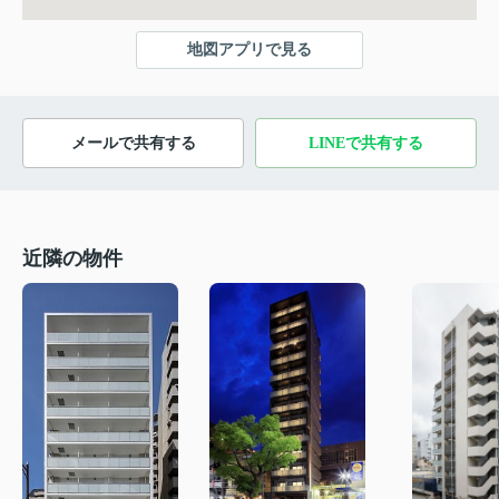
地図アプリで見る
メールで共有する
LINEで共有する
近隣の物件