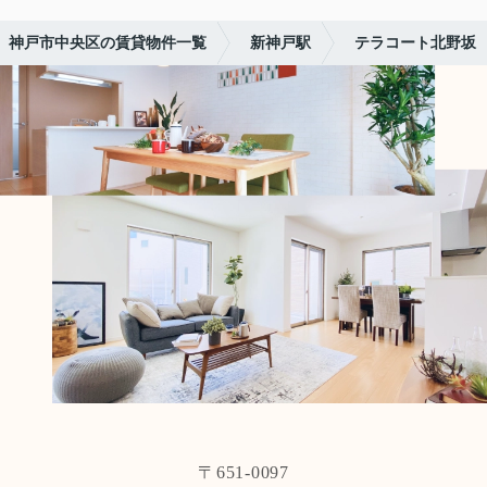
神戸市中央区の賃貸物件一覧
新神戸駅
テラコート北野坂
〒651-0097