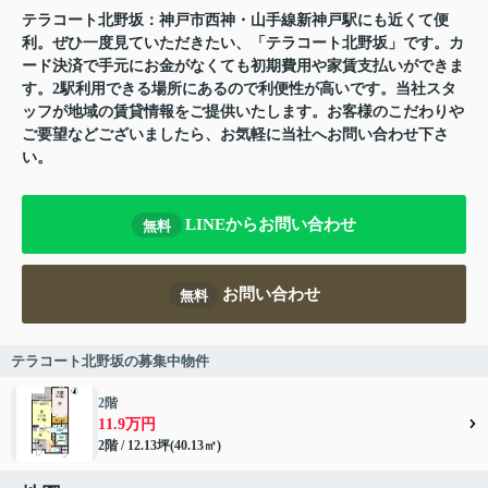
テラコート北野坂：神戸市西神・山手線新神戸駅にも近くて便
利。ぜひ一度見ていただきたい、「テラコート北野坂」です。カ
ード決済で手元にお金がなくても初期費用や家賃支払いができま
す。2駅利用できる場所にあるので利便性が高いです。当社スタ
ッフが地域の賃貸情報をご提供いたします。お客様のこだわりや
ご要望などございましたら、お気軽に当社へお問い合わせ下さ
い。
LINEからお問い合わせ
無料
お問い合わせ
無料
テラコート北野坂の募集中物件
2階
11.9万円
2階 / 12.13坪(40.13㎡)