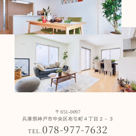
〒651-0097
兵庫県神戸市中央区布引町４丁目２－３
078-977-7632
TEL.