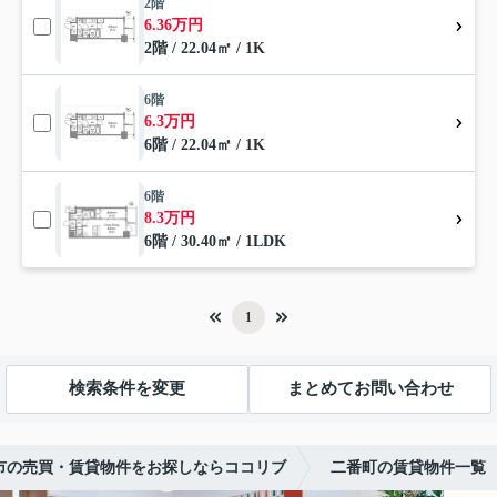
2階
6.36万円
2階 / 22.04㎡ / 1K
6階
6.3万円
6階 / 22.04㎡ / 1K
6階
8.3万円
6階 / 30.40㎡ / 1LDK
1
検索条件を変更
まとめてお問い合わせ
市の売買・賃貸物件をお探しならココリブ
二番町の賃貸物件一覧