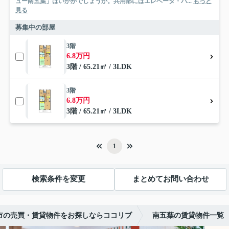
ュー南五葉」はいかがでしょうか。共用部にはエレベータ・バ...
もっと
見る
募集中の部屋
3階
6.8万円
3階 / 65.21㎡ / 3LDK
3階
6.8万円
3階 / 65.21㎡ / 3LDK
1
検索条件を変更
まとめてお問い合わせ
市の売買・賃貸物件をお探しならココリブ
南五葉の賃貸物件一覧