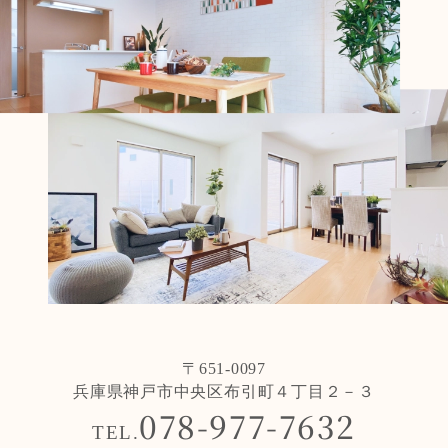
〒651-0097
兵庫県神戸市中央区布引町４丁目２－３
078-977-7632
TEL.