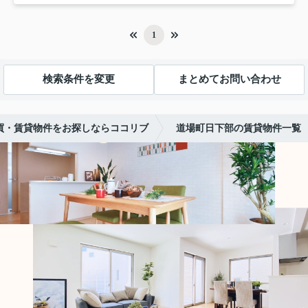
1
検索条件を変更
まとめてお問い合わせ
買・賃貸物件をお探しならココリブ
道場町日下部の賃貸物件一覧