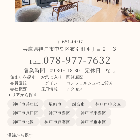
〒651-0097
兵庫県神戸市中央区布引町４丁目２－３
078-977-7632
TEL.
営業時間 : 09:30～18:30 定休日 : なし
住まいを探す
お気に入り
閲覧履歴
会員登録
ログイン
コンシェルジュのご紹介
会社概要
採用情報
アクセス
エリアから探す
神戸市兵庫区
尼崎市
西宮市
神戸市中央区
神戸市長田区
神戸市灘区
神戸市東灘区
神戸市北区
神戸市須磨区
神戸市垂水区
沿線から探す