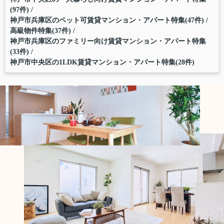
(97件)
神戸市兵庫区のペット可賃貸マンション・アパート特集(47件)
高級物件特集(37件)
神戸市兵庫区のファミリー向け賃貸マンション・アパート特集
(33件)
神戸市中央区の1LDK賃貸マンション・アパート特集(28件)